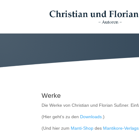
Werke
Die Werke von Christian und Florian Sußner. Einf
(Hier geht’s zu den
Downloads
.)
(Und hier zum
Manti-Shop
des
Mantikore-Verlags