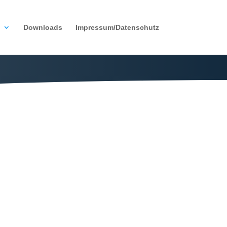
Downloads
Impressum/Datenschutz