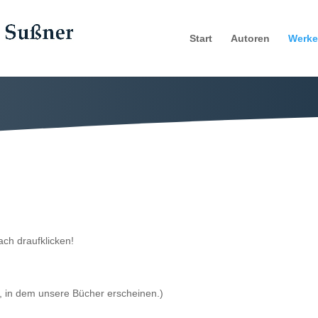
Start
Autoren
Werke
ach draufklicken!
, in dem unsere Bücher erscheinen.)