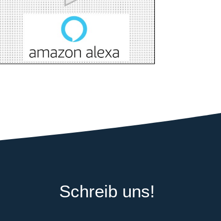
Schreib uns!