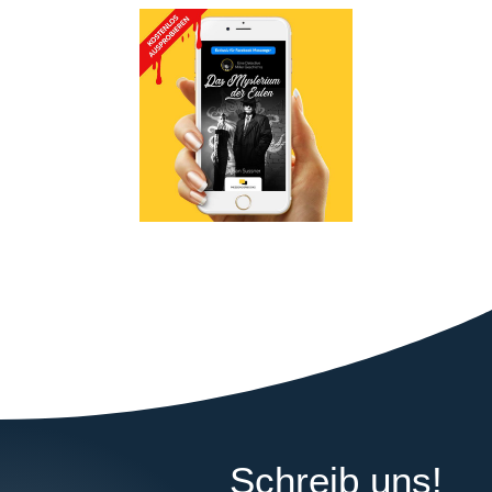
Schreib uns!