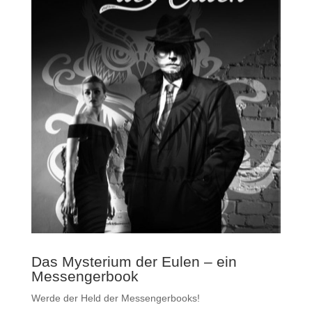
Das Mysterium der Eulen – ein
Messengerbook
Werde der Held der Messengerbooks!