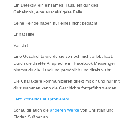
Ein Detektiv, ein einsames Haus, ein dunkles
Geheimnis, eine ausgeklügelte Falle.
Seine Feinde haben nur eines nicht bedacht.
Er hat Hilfe.
Von dir!
Eine Geschichte wie du sie so noch nicht erlebt hast.
Durch die direkte Ansprache im Facebook Messenger
nimmst du die Handlung persönlich und direkt wahr.
Die Charaktere kommunizieren direkt mit dir und nur mit
dir zusammen kann die Geschichte fortgeführt werden.
Jetzt kostenlos ausprobieren!
Schau dir auch die
anderen Werke
von Christian und
Florian Sußner an.